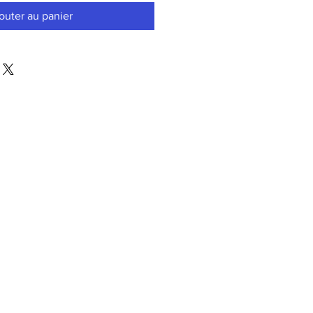
outer au panier