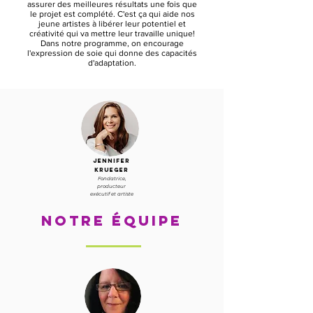
assurer des meilleures résultats une fois que
le projet est complété. C'est ça qui aide nos
jeune artistes à libérer leur potentiel et
créativité qui va mettre leur travaille unique!
Dans notre programme, on encourage
l'expression de soie qui donne des capacités
d'adaptation.
jENNIFER
kRUEGER
Fondatrice,
producteur
exécutif et artiste
Notre équipe