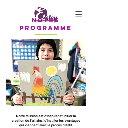
Notre
programme
Notre mission est d'inspirer et initier la
creation de l'art ainsi d'instiller les avantages
qui viennent avec le procès créatif.