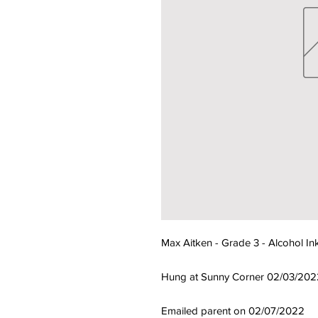
Max Aitken - Grade 3 - Alcohol In
Hung at Sunny Corner 02/03/202
Emailed parent on 02/07/2022