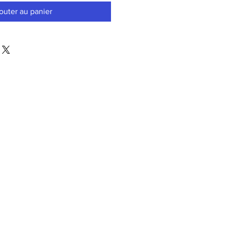
outer au panier