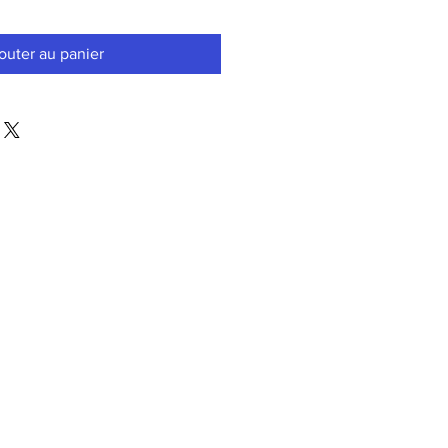
outer au panier