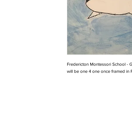
Fredericton Montessori School -
will be one 4 one once framed in 