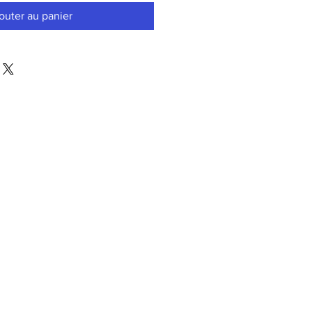
outer au panier