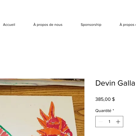
Accueil
À propos de nous
Sponsorship
À propos 
Devin Galla
Prix
385,00 $
Quantité
*