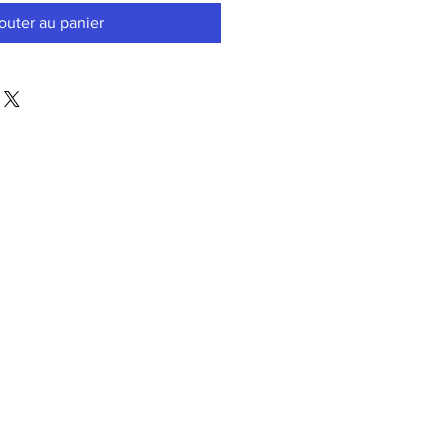
outer au panier