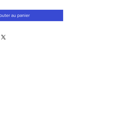
outer au panier